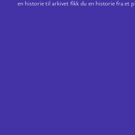
en historie til arkivet fikk du en historie fra e