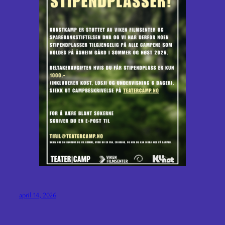
april 14, 2026