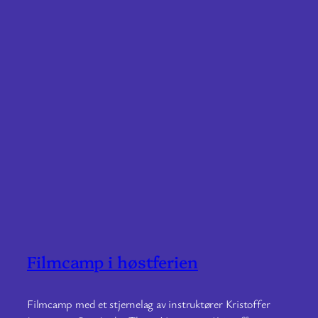
Filmcamp i høstferien
Filmcamp med et stjernelag av instruktører Kristoffer