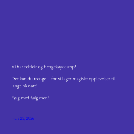
Vi har teltleir og hengekøyecamp!
Det kan du trenge – for vi lager magiske opplevelser til
langt på natt!
Følg med følg med!
mars 23, 2026