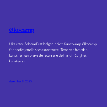
Økocamp
Uka etter ÅsheimFest helgen holdt Kunstkamp Økocamp
for profesjonelle scenekunstnere. Tema var hvordan
kunstner kan bruke de resursene de har til rådighet i
kunsten sin.
desember 8, 2025